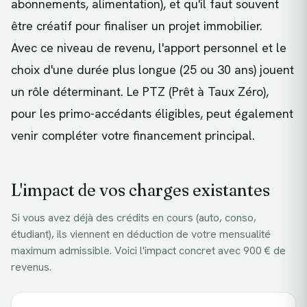
abonnements, alimentation), et qu'il faut souvent
être créatif pour finaliser un projet immobilier.
Avec ce niveau de revenu, l'apport personnel et le
choix d'une durée plus longue (25 ou 30 ans) jouent
un rôle déterminant. Le PTZ (Prêt à Taux Zéro),
pour les primo-accédants éligibles, peut également
venir compléter votre financement principal.
L'impact de vos charges existantes
Si vous avez déjà des crédits en cours (auto, conso,
étudiant), ils viennent en déduction de votre mensualité
maximum admissible. Voici l'impact concret avec
900
€ de
revenus.