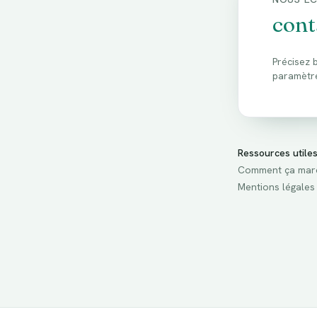
cont
Précisez 
paramètre
Ressources utile
Comment ça mar
Mentions légales