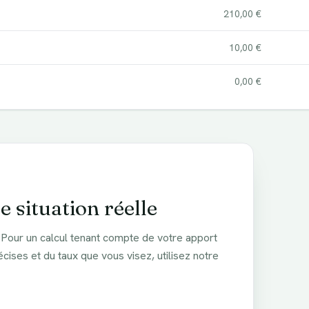
210,00 €
10,00 €
0,00 €
e situation réelle
 Pour un calcul tenant compte de votre apport
ises et du taux que vous visez, utilisez notre