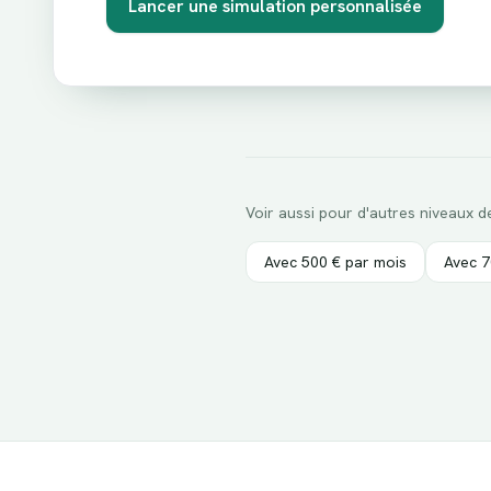
Lancer une simulation personnalisée
Voir aussi pour d'autres niveaux d
Avec
500
€ par mois
Avec
7