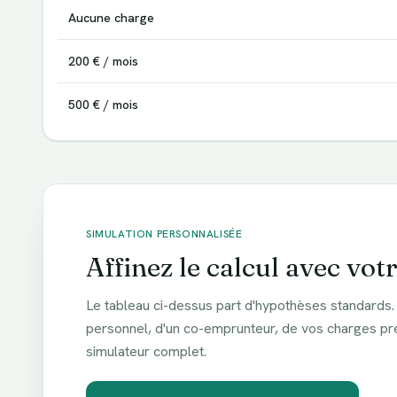
Aucune charge
200 € / mois
500 € / mois
SIMULATION PERSONNALISÉE
Affinez le calcul avec votr
Le tableau ci-dessus part d'hypothèses standards.
personnel, d'un co-emprunteur, de vos charges préc
simulateur complet.