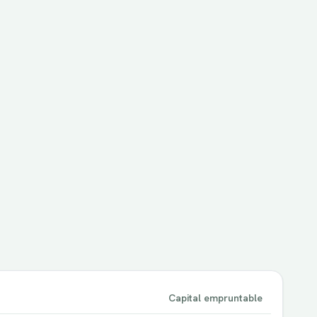
Capital empruntable